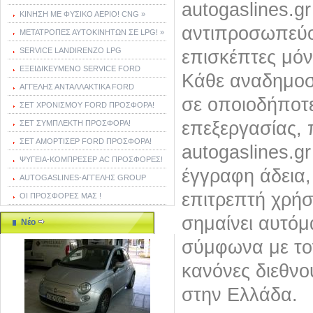
autogaslines.gr
ΚΙΝΗΣΗ ΜΕ ΦΥΣΙΚΟ ΑΕΡΙΟ! CNG »
αντιπροσωπεύον
ΜΕΤΑΤΡΟΠΕΣ ΑΥΤΟΚΙΝΗΤΩΝ ΣΕ LPG! »
SERVICE LANDIRENZO LPG
επισκέπτες μό
ΕΞΕΙΔΙΚΕΥΜΕΝΟ SERVICE FORD
Κάθε αναδημοσ
ΑΓΓΕΛΗΣ ΑΝΤΑΛΛΑΚΤΙΚΑ FORD
σε οποιοδήποτε
ΣΕΤ ΧΡΟΝΙΣΜΟΥ FORD ΠΡΟΣΦΟΡΑ!
επεξεργασίας, 
ΣΕΤ ΣΥΜΠΛΕΚΤΗ ΠΡΟΣΦΟΡΑ!
ΣΕΤ ΑΜΟΡΤΙΣΕΡ FORD ΠΡΟΣΦΟΡΑ!
autogaslines.g
ΨΥΓΕΙΑ-ΚΟΜΠΡΕΣΕΡ AC ΠΡΟΣΦΟΡΕΣ!
έγγραφη άδεια,
AUTOGASLINES-ΑΓΓΕΛΗΣ GROUP
επιτρεπτή χρήσ
ΟΙ ΠΡΟΣΦΟΡΕΣ ΜΑΣ !
σημαίνει αυτό
Νέο
σύμφωνα με τον
κανόνες διεθνο
στην Ελλάδα.