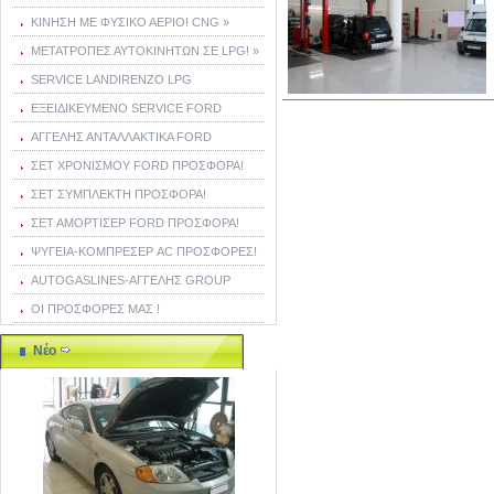
ΚΙΝΗΣΗ ΜΕ ΦΥΣΙΚΟ ΑΕΡΙΟ! CNG »
ΜΕΤΑΤΡΟΠΕΣ ΑΥΤΟΚΙΝΗΤΩΝ ΣΕ LPG! »
SERVICE LANDIRENZO LPG
ΕΞΕΙΔΙΚΕΥΜΕΝΟ SERVICE FORD
ΑΓΓΕΛΗΣ ΑΝΤΑΛΛΑΚΤΙΚΑ FORD
ΣΕΤ ΧΡΟΝΙΣΜΟΥ FORD ΠΡΟΣΦΟΡΑ!
ΣΕΤ ΣΥΜΠΛΕΚΤΗ ΠΡΟΣΦΟΡΑ!
ΣΕΤ ΑΜΟΡΤΙΣΕΡ FORD ΠΡΟΣΦΟΡΑ!
ΨΥΓΕΙΑ-ΚΟΜΠΡΕΣΕΡ AC ΠΡΟΣΦΟΡΕΣ!
AUTOGASLINES-ΑΓΓΕΛΗΣ GROUP
ΟΙ ΠΡΟΣΦΟΡΕΣ ΜΑΣ !
Νέο