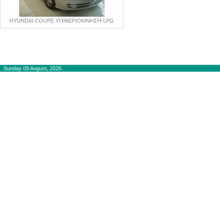
HYUNDAI COUPE ΥΓΡΑΕΡΙΟΚΙΝΗΣΗ-LPG
Copyright © 2012-2015
autogaslines.gr
Αρχική
Sunday 09 August, 2026