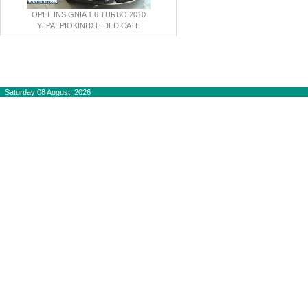
OPEL INSIGNIA 1.6 TURBO 2010
ΥΓΡΑΕΡΙΟΚΙΝΗΣΗ DEDICATE
Copyright © 2012-2015
autogaslines.gr
Αρχική
Saturday 08 August, 2026