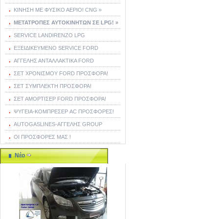
ΚΙΝΗΣΗ ΜΕ ΦΥΣΙΚΟ ΑΕΡΙΟ! CNG »
ΜΕΤΑΤΡΟΠΕΣ ΑΥΤΟΚΙΝΗΤΩΝ ΣΕ LPG! »
SERVICE LANDIRENZO LPG
ΕΞΕΙΔΙΚΕΥΜΕΝΟ SERVICE FORD
ΑΓΓΕΛΗΣ ΑΝΤΑΛΛΑΚΤΙΚΑ FORD
ΣΕΤ ΧΡΟΝΙΣΜΟΥ FORD ΠΡΟΣΦΟΡΑ!
ΣΕΤ ΣΥΜΠΛΕΚΤΗ ΠΡΟΣΦΟΡΑ!
ΣΕΤ ΑΜΟΡΤΙΣΕΡ FORD ΠΡΟΣΦΟΡΑ!
ΨΥΓΕΙΑ-ΚΟΜΠΡΕΣΕΡ AC ΠΡΟΣΦΟΡΕΣ!
AUTOGASLINES-ΑΓΓΕΛΗΣ GROUP
ΟΙ ΠΡΟΣΦΟΡΕΣ ΜΑΣ !
Νέο