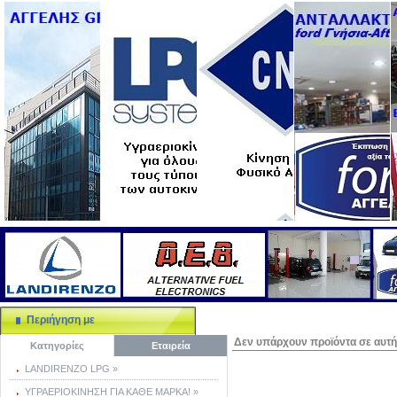
Περιήγηση με
Δεν υπάρχουν προϊόντα σε αυτή 
Κατηγορίες
Εταιρεία
LANDIRENZO LPG »
ΥΓΡΑΕΡΙΟΚΙΝΗΣΗ ΓΙΑ ΚΑΘΕ ΜΑΡΚΑ! »