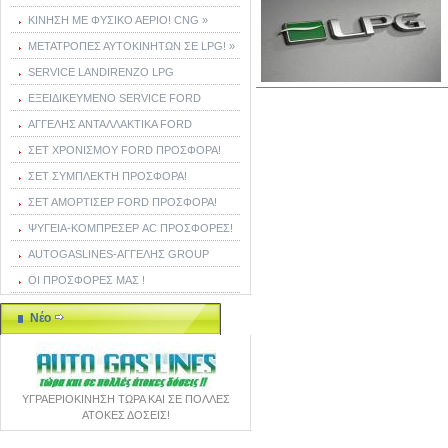
ΚΙΝΗΣΗ ΜΕ ΦΥΣΙΚΟ ΑΕΡΙΟ! CNG »
ΜΕΤΑΤΡΟΠΕΣ ΑΥΤΟΚΙΝΗΤΩΝ ΣΕ LPG! »
SERVICE LANDIRENZO LPG
ΕΞΕΙΔΙΚΕΥΜΕΝΟ SERVICE FORD
ΑΓΓΕΛΗΣ ΑΝΤΑΛΛΑΚΤΙΚΑ FORD
ΣΕΤ ΧΡΟΝΙΣΜΟΥ FORD ΠΡΟΣΦΟΡΑ!
ΣΕΤ ΣΥΜΠΛΕΚΤΗ ΠΡΟΣΦΟΡΑ!
ΣΕΤ ΑΜΟΡΤΙΣΕΡ FORD ΠΡΟΣΦΟΡΑ!
ΨΥΓΕΙΑ-ΚΟΜΠΡΕΣΕΡ AC ΠΡΟΣΦΟΡΕΣ!
AUTOGASLINES-ΑΓΓΕΛΗΣ GROUP
ΟΙ ΠΡΟΣΦΟΡΕΣ ΜΑΣ !
Νέο
ΥΓΡΑΕΡΙΟΚΙΝΗΣΗ ΤΩΡΑ ΚΑΙ ΣΕ ΠΟΛΛΕΣ
ΑΤΟΚΕΣ ΔΟΣΕΙΣ!