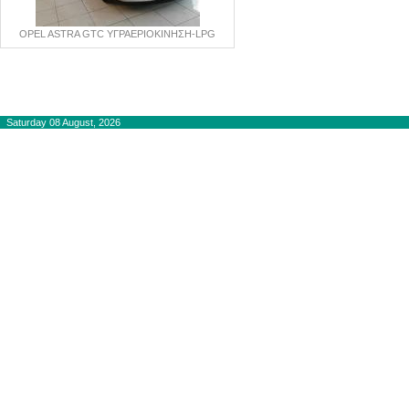
OPEL ASTRA GTC ΥΓΡΑΕΡΙΟΚΙΝΗΣΗ-LPG
Copyright © 2012-2015
autogaslines.gr
Αρχική
Saturday 08 August, 2026