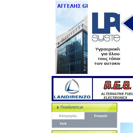
Περιήγηση με
Κατηγορίες
Εταιρεία
ford