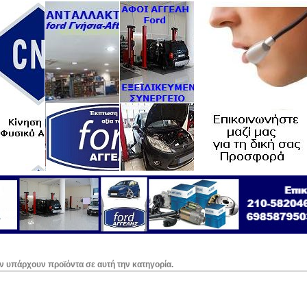
ν υπάρχουν προϊόντα σε αυτή την κατηγορία.