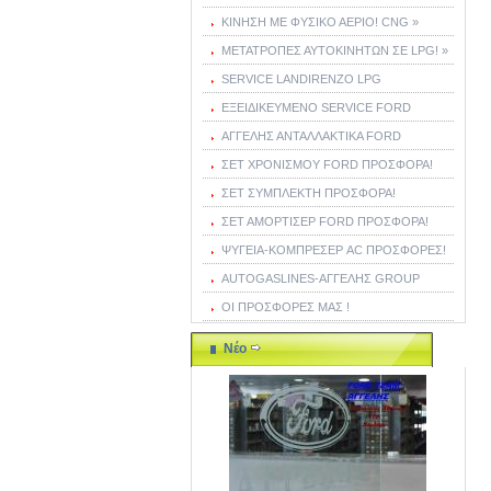
ΚΙΝΗΣΗ ΜΕ ΦΥΣΙΚΟ ΑΕΡΙΟ! CNG »
ΜΕΤΑΤΡΟΠΕΣ ΑΥΤΟΚΙΝΗΤΩΝ ΣΕ LPG! »
SERVICE LANDIRENZO LPG
ΕΞΕΙΔΙΚΕΥΜΕΝΟ SERVICE FORD
ΑΓΓΕΛΗΣ ΑΝΤΑΛΛΑΚΤΙΚΑ FORD
ΣΕΤ ΧΡΟΝΙΣΜΟΥ FORD ΠΡΟΣΦΟΡΑ!
ΣΕΤ ΣΥΜΠΛΕΚΤΗ ΠΡΟΣΦΟΡΑ!
ΣΕΤ ΑΜΟΡΤΙΣΕΡ FORD ΠΡΟΣΦΟΡΑ!
ΨΥΓΕΙΑ-ΚΟΜΠΡΕΣΕΡ AC ΠΡΟΣΦΟΡΕΣ!
AUTOGASLINES-ΑΓΓΕΛΗΣ GROUP
ΟΙ ΠΡΟΣΦΟΡΕΣ ΜΑΣ !
Νέο