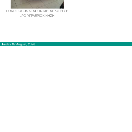
FORD FOCUS STATION ΜΕΤΑΤΡΟΠΗ ΣΕ
LPG ΥΓΡΑΕΡΙΟΚΙΝΗΣΗ
Copyright © 2012-2015
autogaslines.gr
Αρχική
Friday 07 August, 2026