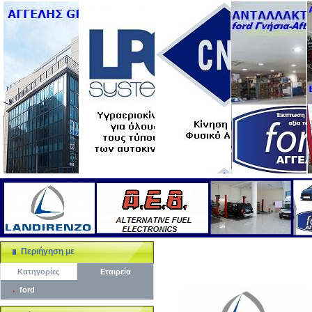
Περιήγηση με
Κατηγορίες
Εταιρεία
ford