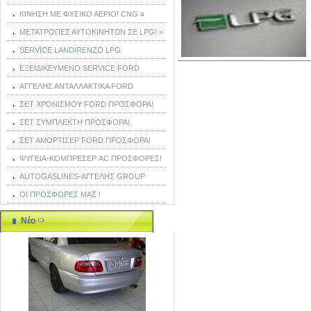
ΚΙΝΗΣΗ ΜΕ ΦΥΣΙΚΟ ΑΕΡΙΟ! CNG »
ΜΕΤΑΤΡΟΠΕΣ ΑΥΤΟΚΙΝΗΤΩΝ ΣΕ LPG! »
SERVICE LANDIRENZO LPG
ΕΞΕΙΔΙΚΕΥΜΕΝΟ SERVICE FORD
ΑΓΓΕΛΗΣ ΑΝΤΑΛΛΑΚΤΙΚΑ FORD
ΣΕΤ ΧΡΟΝΙΣΜΟΥ FORD ΠΡΟΣΦΟΡΑ!
ΣΕΤ ΣΥΜΠΛΕΚΤΗ ΠΡΟΣΦΟΡΑ!
ΣΕΤ ΑΜΟΡΤΙΣΕΡ FORD ΠΡΟΣΦΟΡΑ!
ΨΥΓΕΙΑ-ΚΟΜΠΡΕΣΕΡ AC ΠΡΟΣΦΟΡΕΣ!
AUTOGASLINES-ΑΓΓΕΛΗΣ GROUP
ΟΙ ΠΡΟΣΦΟΡΕΣ ΜΑΣ !
Νέο