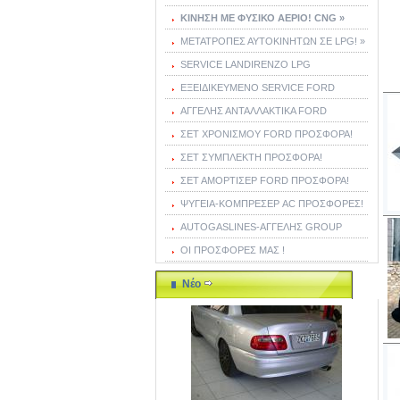
ΚΙΝΗΣΗ ΜΕ ΦΥΣΙΚΟ ΑΕΡΙΟ! CNG »
ΜΕΤΑΤΡΟΠΕΣ ΑΥΤΟΚΙΝΗΤΩΝ ΣΕ LPG! »
SERVICE LANDIRENZO LPG
ΕΞΕΙΔΙΚΕΥΜΕΝΟ SERVICE FORD
ΑΓΓΕΛΗΣ ΑΝΤΑΛΛΑΚΤΙΚΑ FORD
ΣΕΤ ΧΡΟΝΙΣΜΟΥ FORD ΠΡΟΣΦΟΡΑ!
ΣΕΤ ΣΥΜΠΛΕΚΤΗ ΠΡΟΣΦΟΡΑ!
ΣΕΤ ΑΜΟΡΤΙΣΕΡ FORD ΠΡΟΣΦΟΡΑ!
ΨΥΓΕΙΑ-ΚΟΜΠΡΕΣΕΡ AC ΠΡΟΣΦΟΡΕΣ!
AUTOGASLINES-ΑΓΓΕΛΗΣ GROUP
ΟΙ ΠΡΟΣΦΟΡΕΣ ΜΑΣ !
Νέο