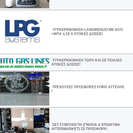
ΥΓΡΑΕΡΙΟΚΙΝΗΣΗ LANDIRENZO ME 847€
+ΦΠΑ ή ΣΕ 6 ΑΤΟΚΕΣ ΔΟΣΕΙΣ!
ΥΓΡΑΕΡΙΟΚΙΝΗΣΗ ΤΩΡΑ ΚΑΙ ΣΕ ΠΟΛΛΕΣ
ΑΤΟΚΕΣ ΔΟΣΕΙΣ!
ΤΡΕΧΟΥΣΕΣ ΠΡΟΣΦΟΡΕΣ FORD ΑΓΓΕΛΗΣ
!
ΣΕΤ ΣΥΜΠΛΕΚΤΗ (ΓΝΗΣΙΑ & ΕΠΩΝΥΜΑ
AFTERMARKET) ΣΕ ΠΡΟΣΦΟΡΑ!