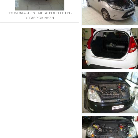
HYUNDAI ACCENT ΜΕΤΑΤΡΟΠΗ ΣΕ LPG
ΥΓΡΑΕΡΙΟΚΙΝΗΣΗ