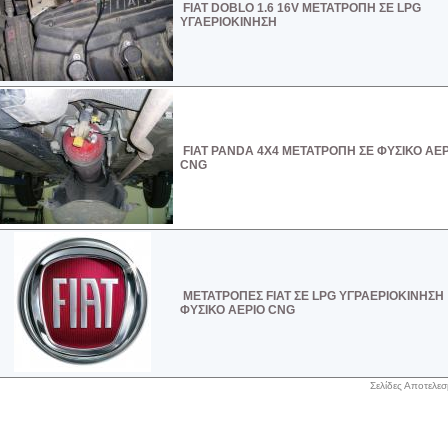
FIAT DOBLO 1.6 16V ΜΕΤΑΤΡΟΠΗ ΣΕ LPG
ΥΓΑΕΡΙΟΚΙΝΗΣΗ
FIAT PANDA 4X4 ΜΕΤΑΤΡΟΠΗ ΣΕ ΦΥΣΙΚΟ ΑΕΡ
CNG
ΜΕΤΑΤΡΟΠΕΣ FIAT ΣΕ LPG ΥΓΡΑΕΡΙΟΚΙΝΗΣΗ
ΦΥΣΙΚΟ ΑΕΡΙΟ CNG
Σελίδες Αποτελε
Αρχική
|
Το καλάθι σας
|
Ο λογαριασμός σας
|
Ταμείο