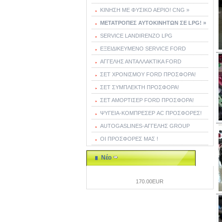
ΚΙΝΗΣΗ ΜΕ ΦΥΣΙΚΟ ΑΕΡΙΟ! CNG »
ΜΕΤΑΤΡΟΠΕΣ ΑΥΤΟΚΙΝΗΤΩΝ ΣΕ LPG! »
SERVICE LANDIRENZO LPG
ΕΞΕΙΔΙΚΕΥΜΕΝΟ SERVICE FORD
ΑΓΓΕΛΗΣ ΑΝΤΑΛΛΑΚΤΙΚΑ FORD
ΣΕΤ ΧΡΟΝΙΣΜΟΥ FORD ΠΡΟΣΦΟΡΑ!
ΣΕΤ ΣΥΜΠΛΕΚΤΗ ΠΡΟΣΦΟΡΑ!
ΣΕΤ ΑΜΟΡΤΙΣΕΡ FORD ΠΡΟΣΦΟΡΑ!
ΨΥΓΕΙΑ-ΚΟΜΠΡΕΣΕΡ AC ΠΡΟΣΦΟΡΕΣ!
AUTOGASLINES-ΑΓΓΕΛΗΣ GROUP
ΟΙ ΠΡΟΣΦΟΡΕΣ ΜΑΣ !
Νέο
170.00EUR