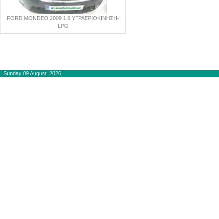
FORD MONDEO 2009 1.6 ΥΓΡΑΕΡΙΟΚΙΝΗΣΗ-
LPG
Copyright © 2012-2015
autogaslines.gr
Αρχική
Sunday 09 August, 2026