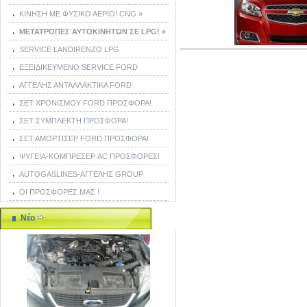
ΚΙΝΗΣΗ ΜΕ ΦΥΣΙΚΟ ΑΕΡΙΟ! CNG »
ΜΕΤΑΤΡΟΠΕΣ ΑΥΤΟΚΙΝΗΤΩΝ ΣΕ LPG! »
SERVICE LANDIRENZO LPG
ΕΞΕΙΔΙΚΕΥΜΕΝΟ SERVICE FORD
ΑΓΓΕΛΗΣ ΑΝΤΑΛΛΑΚΤΙΚΑ FORD
ΣΕΤ ΧΡΟΝΙΣΜΟΥ FORD ΠΡΟΣΦΟΡΑ!
ΣΕΤ ΣΥΜΠΛΕΚΤΗ ΠΡΟΣΦΟΡΑ!
ΣΕΤ ΑΜΟΡΤΙΣΕΡ FORD ΠΡΟΣΦΟΡΑ!
ΨΥΓΕΙΑ-ΚΟΜΠΡΕΣΕΡ AC ΠΡΟΣΦΟΡΕΣ!
AUTOGASLINES-ΑΓΓΕΛΗΣ GROUP
ΟΙ ΠΡΟΣΦΟΡΕΣ ΜΑΣ !
Νέο