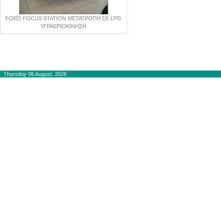
FORD FOCUS STATION ΜΕΤΑΤΡΟΠΗ ΣΕ LPG
ΥΓΡΑΕΡΙΟΚΙΝΗΣΗ
Copyright © 2012-2015
autogaslines.gr
Αρχική
Thursday 06 August, 2026