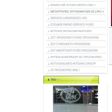
ΚΙΝΗΣΗ ΜΕ ΦΥΣΙΚΟ ΑΕΡΙΟ! CNG »
ΜΕΤΑΤΡΟΠΕΣ ΑΥΤΟΚΙΝΗΤΩΝ ΣΕ LPG! »
SERVICE LANDIRENZO LPG
ΕΞΕΙΔΙΚΕΥΜΕΝΟ SERVICE FORD
ΑΓΓΕΛΗΣ ΑΝΤΑΛΛΑΚΤΙΚΑ FORD
ΣΕΤ ΧΡΟΝΙΣΜΟΥ FORD ΠΡΟΣΦΟΡΑ!
ΣΕΤ ΣΥΜΠΛΕΚΤΗ ΠΡΟΣΦΟΡΑ!
ΣΕΤ ΑΜΟΡΤΙΣΕΡ FORD ΠΡΟΣΦΟΡΑ!
ΨΥΓΕΙΑ-ΚΟΜΠΡΕΣΕΡ AC ΠΡΟΣΦΟΡΕΣ!
AUTOGASLINES-ΑΓΓΕΛΗΣ GROUP
ΟΙ ΠΡΟΣΦΟΡΕΣ ΜΑΣ !
Νέο