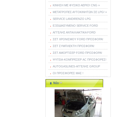
ΚΙΝΗΣΗ ΜΕ ΦΥΣΙΚΟ ΑΕΡΙΟ! CNG »
ΜΕΤΑΤΡΟΠΕΣ ΑΥΤΟΚΙΝΗΤΩΝ ΣΕ LPG! »
SERVICE LANDIRENZO LPG
ΕΞΕΙΔΙΚΕΥΜΕΝΟ SERVICE FORD
ΑΓΓΕΛΗΣ ΑΝΤΑΛΛΑΚΤΙΚΑ FORD
ΣΕΤ ΧΡΟΝΙΣΜΟΥ FORD ΠΡΟΣΦΟΡΑ!
ΣΕΤ ΣΥΜΠΛΕΚΤΗ ΠΡΟΣΦΟΡΑ!
ΣΕΤ ΑΜΟΡΤΙΣΕΡ FORD ΠΡΟΣΦΟΡΑ!
ΨΥΓΕΙΑ-ΚΟΜΠΡΕΣΕΡ AC ΠΡΟΣΦΟΡΕΣ!
AUTOGASLINES-ΑΓΓΕΛΗΣ GROUP
ΟΙ ΠΡΟΣΦΟΡΕΣ ΜΑΣ !
Νέο