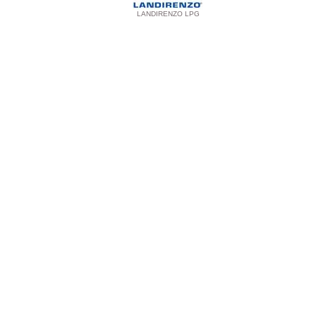
LANDIRENZO LPG