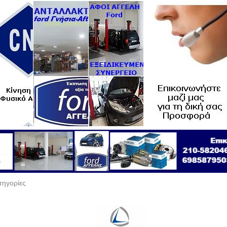
τηγορίες