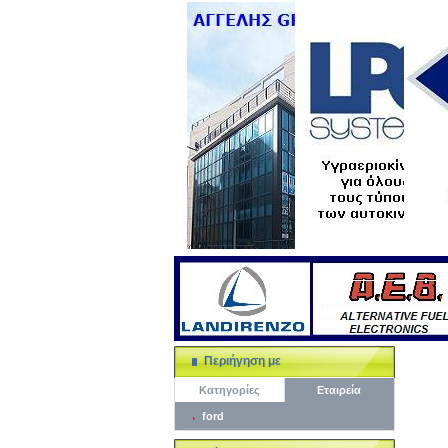
Περιήγηση με
Κατηγορίες
Εταιρεία
ford