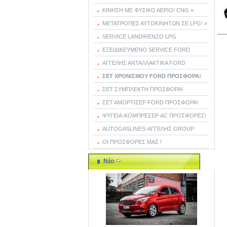
ΚΙΝΗΣΗ ΜΕ ΦΥΣΙΚΟ ΑΕΡΙΟ! CNG »
ΜΕΤΑΤΡΟΠΕΣ ΑΥΤΟΚΙΝΗΤΩΝ ΣΕ LPG! »
SERVICE LANDIRENZO LPG
ΕΞΕΙΔΙΚΕΥΜΕΝΟ SERVICE FORD
ΑΓΓΕΛΗΣ ΑΝΤΑΛΛΑΚΤΙΚΑ FORD
ΣΕΤ ΧΡΟΝΙΣΜΟΥ FORD ΠΡΟΣΦΟΡΑ!
ΣΕΤ ΣΥΜΠΛΕΚΤΗ ΠΡΟΣΦΟΡΑ!
ΣΕΤ ΑΜΟΡΤΙΣΕΡ FORD ΠΡΟΣΦΟΡΑ!
ΨΥΓΕΙΑ-ΚΟΜΠΡΕΣΕΡ AC ΠΡΟΣΦΟΡΕΣ!
AUTOGASLINES-ΑΓΓΕΛΗΣ GROUP
ΟΙ ΠΡΟΣΦΟΡΕΣ ΜΑΣ !
Νέο