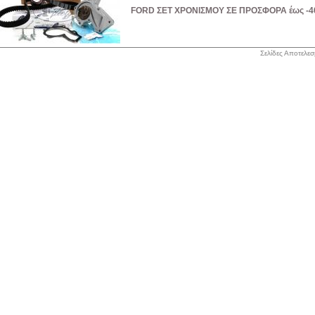
FORD ΣΕΤ ΧΡΟΝΙΣΜΟΥ ΣΕ ΠΡΟΣΦΟΡΑ έως -
Σελίδες Αποτελε