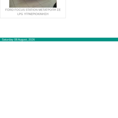
FORD FOCUS STATION ΜΕΤΑΤΡΟΠΗ ΣΕ
LPG ΥΓΡΑΕΡΙΟΚΙΝΗΣΗ
Copyright © 2012-2015
autogaslines.gr
Αρχική
Saturday 08 August, 2026