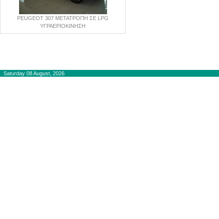
PEUGEOT 307 ΜΕΤΑΤΡΟΠΗ ΣΕ LPG
ΥΓΡΑΕΡΙΟΚΙΝΗΣΗ
Copyright © 2012-2015
autogaslines.gr
Αρχική
Saturday 08 August, 2026