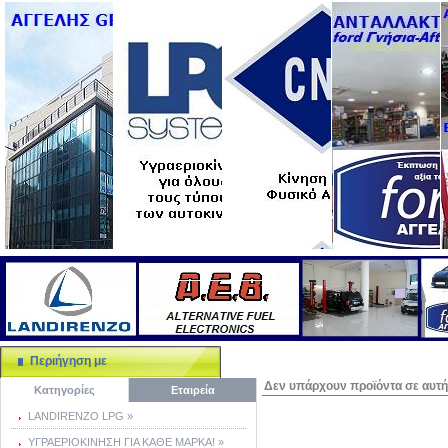
Περιήγηση με
Δεν υπάρχουν προϊόντα σε αυτή 
Κατηγορίες
Εταιρεία
LANDIRENZO LPG »
ΥΓΡΑΕΡΙΟΚΙΝΗΣΗ ΓΙΑ ΚΑΘΕ ΜΑΡΚΑ! »