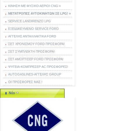
ΚΙΝΗΣΗ ΜΕ ΦΥΣΙΚΟ ΑΕΡΙΟ! CNG »
ΜΕΤΑΤΡΟΠΕΣ ΑΥΤΟΚΙΝΗΤΩΝ ΣΕ LPG! »
SERVICE LANDIRENZO LPG
ΕΞΕΙΔΙΚΕΥΜΕΝΟ SERVICE FORD
ΑΓΓΕΛΗΣ ΑΝΤΑΛΛΑΚΤΙΚΑ FORD
ΣΕΤ ΧΡΟΝΙΣΜΟΥ FORD ΠΡΟΣΦΟΡΑ!
ΣΕΤ ΣΥΜΠΛΕΚΤΗ ΠΡΟΣΦΟΡΑ!
ΣΕΤ ΑΜΟΡΤΙΣΕΡ FORD ΠΡΟΣΦΟΡΑ!
ΨΥΓΕΙΑ-ΚΟΜΠΡΕΣΕΡ AC ΠΡΟΣΦΟΡΕΣ!
AUTOGASLINES-ΑΓΓΕΛΗΣ GROUP
ΟΙ ΠΡΟΣΦΟΡΕΣ ΜΑΣ !
Νέο