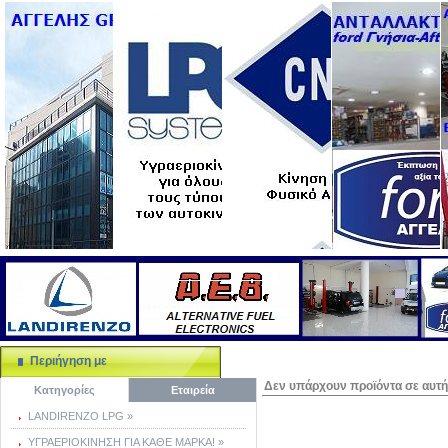
Περιήγηση με
Δεν υπάρχουν προϊόντα σε αυτή 
Κατηγορίες
Εταιρεία
LANDIRENZO LPG »
ΥΓΡΑΕΡΙΟΚΙΝΗΣΗ ΓΙΑ ΚΑΘΕ ΜΑΡΚΑ! »