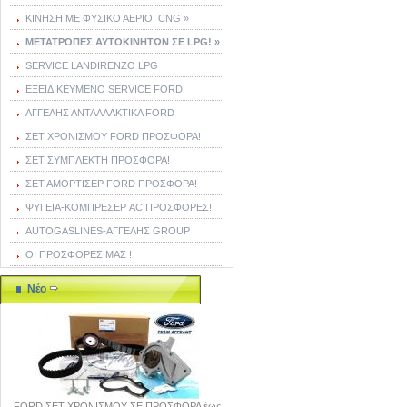
ΚΙΝΗΣΗ ΜΕ ΦΥΣΙΚΟ ΑΕΡΙΟ! CNG »
ΜΕΤΑΤΡΟΠΕΣ ΑΥΤΟΚΙΝΗΤΩΝ ΣΕ LPG! »
SERVICE LANDIRENZO LPG
ΕΞΕΙΔΙΚΕΥΜΕΝΟ SERVICE FORD
ΑΓΓΕΛΗΣ ΑΝΤΑΛΛΑΚΤΙΚΑ FORD
ΣΕΤ ΧΡΟΝΙΣΜΟΥ FORD ΠΡΟΣΦΟΡΑ!
ΣΕΤ ΣΥΜΠΛΕΚΤΗ ΠΡΟΣΦΟΡΑ!
ΣΕΤ ΑΜΟΡΤΙΣΕΡ FORD ΠΡΟΣΦΟΡΑ!
ΨΥΓΕΙΑ-ΚΟΜΠΡΕΣΕΡ AC ΠΡΟΣΦΟΡΕΣ!
AUTOGASLINES-ΑΓΓΕΛΗΣ GROUP
ΟΙ ΠΡΟΣΦΟΡΕΣ ΜΑΣ !
Νέο
FORD ΣΕΤ ΧΡΟΝΙΣΜΟΥ ΣΕ ΠΡΟΣΦΟΡΑ έως