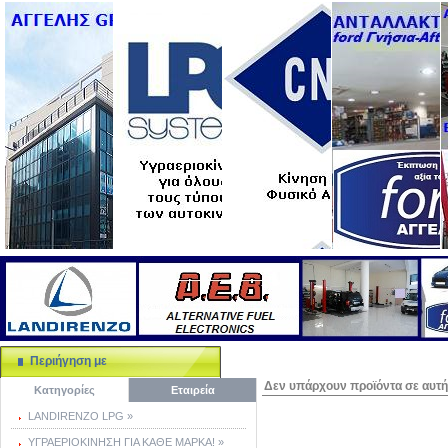
Περιήγηση με
Δεν υπάρχουν προϊόντα σε αυτή 
Κατηγορίες
Εταιρεία
LANDIRENZO LPG »
ΥΓΡΑΕΡΙΟΚΙΝΗΣΗ ΓΙΑ ΚΑΘΕ ΜΑΡΚΑ! »