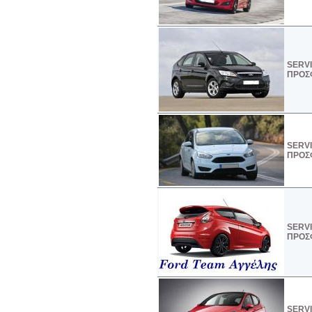
SERVI
ΠΡΟΣ
SERVI
ΠΡΟΣΦ
SERVI
ΠΡΟΣΦ
SERVI