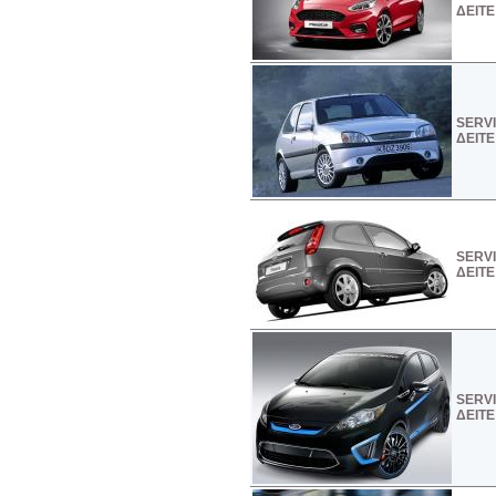
ΔΕΙΤΕ
SERVI
ΔΕΙΤΕ
SERVI
ΔΕΙΤΕ
SERVI
ΔΕΙΤΕ