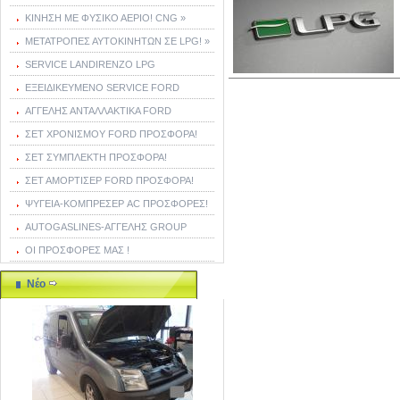
ΚΙΝΗΣΗ ΜΕ ΦΥΣΙΚΟ ΑΕΡΙΟ! CNG »
ΜΕΤΑΤΡΟΠΕΣ ΑΥΤΟΚΙΝΗΤΩΝ ΣΕ LPG! »
SERVICE LANDIRENZO LPG
ΕΞΕΙΔΙΚΕΥΜΕΝΟ SERVICE FORD
ΑΓΓΕΛΗΣ ΑΝΤΑΛΛΑΚΤΙΚΑ FORD
ΣΕΤ ΧΡΟΝΙΣΜΟΥ FORD ΠΡΟΣΦΟΡΑ!
ΣΕΤ ΣΥΜΠΛΕΚΤΗ ΠΡΟΣΦΟΡΑ!
ΣΕΤ ΑΜΟΡΤΙΣΕΡ FORD ΠΡΟΣΦΟΡΑ!
ΨΥΓΕΙΑ-ΚΟΜΠΡΕΣΕΡ AC ΠΡΟΣΦΟΡΕΣ!
AUTOGASLINES-ΑΓΓΕΛΗΣ GROUP
ΟΙ ΠΡΟΣΦΟΡΕΣ ΜΑΣ !
Νέο