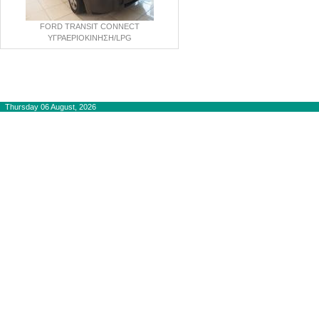
FORD TRANSIT CONNECT
ΥΓΡΑΕΡΙΟΚΙΝΗΣΗ/LPG
Copyright © 2012-2015
autogaslines.gr
Αρχική
Thursday 06 August, 2026