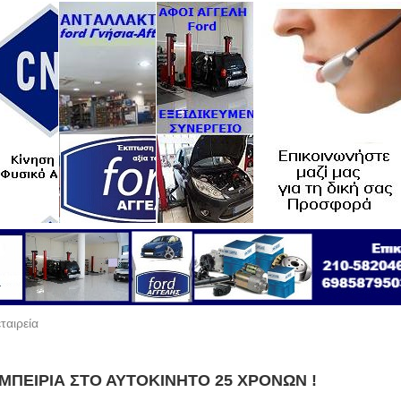
ταιρεία
ΜΠΕIΡΙΑ ΣΤΟ ΑΥΤΟΚΙΝΗΤΟ 25 ΧΡΟΝΩΝ !