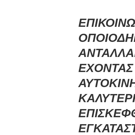
ΕΠΙΚΟΙΝΩ
ΟΠΟΙΟΔΗΠ
ΑΝΤΑΛΛΑΚ
ΕΧΟΝΤΑΣ 
ΑΥΤΟΚΙΝΗ
ΚΑΛΥΤΕΡ
ΕΠΙΣΚΕΦΘ
ΕΓΚΑΤΑΣΤ