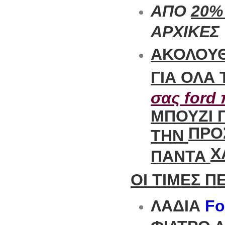
ΑΠΟ
20%
ΑΡΧΙΚΕΣ 
ΑΚΟΛΟΥΘ
ΓΙΑ ΟΛΑ
σας ford 
ΜΠΟΥΖΙ Γ
ΠΡΟ
ΤΗΝ
Χ
ΠΑΝΤΑ
ΟΙ ΤΙΜΕΣ 
ΛΑΔΙΑ
Fo