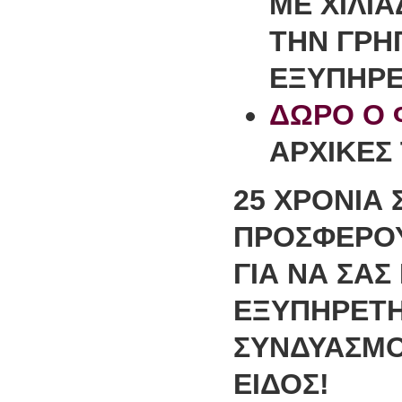
ΜΕ ΧΙΛΙ
ΤΗΝ
ΓΡΗ
ΕΞΥΠΗΡ
ΔΩΡΟ Ο 
ΑΡΧΙΚΕΣ
25 ΧΡΟΝΙΑ 
ΠΡΟΣΦΕΡΟΥ
ΓΙΑ ΝΑ ΣΑ
ΕΞΥΠΗΡΕΤΗ
ΣΥΝΔΥΑΣΜΟ 
ΕΙΔΟΣ!