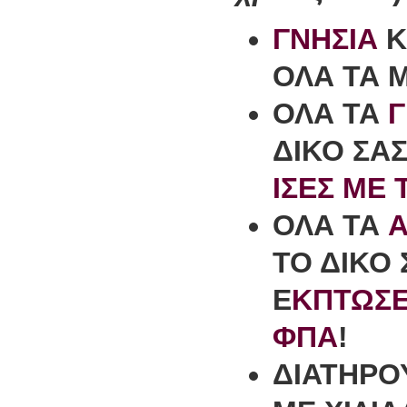
ΓΝΗΣΙΑ
Κ
ΟΛΑ ΤΑ 
ΟΛΑ ΤΑ
Γ
ΔΙΚΟ ΣΑ
ΙΣΕΣ ΜΕ 
ΟΛΑ ΤΑ
A
ΤΟ ΔΙΚΟ
Ε
ΚΠΤΩΣΕ
ΦΠΑ
!
ΔΙΑΤΗΡΟ