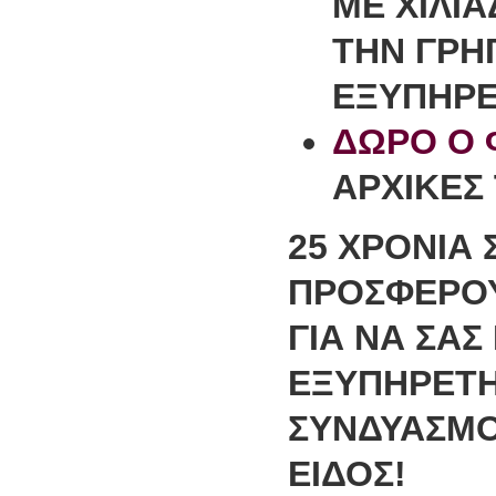
ΜΕ ΧΙΛΙ
ΤΗΝ
ΓΡΗ
ΕΞΥΠΗΡ
ΔΩΡΟ Ο 
ΑΡΧΙΚΕΣ
25 ΧΡΟΝΙΑ 
ΠΡΟΣΦΕΡΟΥ
ΓΙΑ ΝΑ ΣΑ
ΕΞΥΠΗΡΕΤΗ
ΣΥΝΔΥΑΣΜΟ 
ΕΙΔΟΣ!