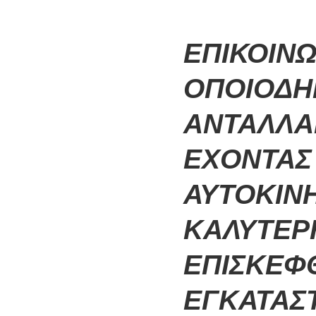
ΕΠΙΚΟΙΝΩ
ΟΠΟΙΟΔΗΠ
ΑΝΤΑΛΛΑΚ
ΕΧΟΝΤΑΣ 
ΑΥΤΟΚΙΝΗ
ΚΑΛΥΤΕΡ
ΕΠΙΣΚΕΦΘ
ΕΓΚΑΤΑΣΤ