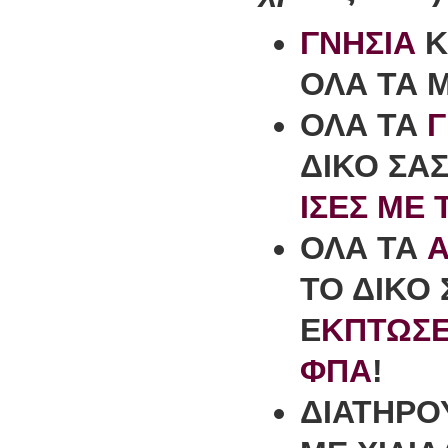
ΓΝΗΣΙΑ
Κ
ΟΛΑ ΤΑ 
ΟΛΑ ΤΑ
Γ
ΔΙΚΟ ΣΑ
ΙΣΕΣ ΜΕ 
ΟΛΑ ΤΑ
A
ΤΟ ΔΙΚΟ
Ε
ΚΠΤΩΣΕ
ΦΠΑ
!
ΔΙΑΤΗΡΟ