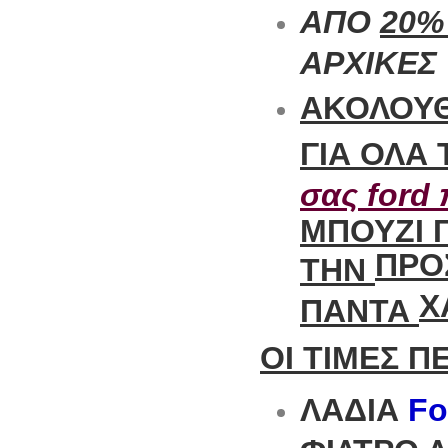
ΑΠΟ
20%
ΑΡΧΙΚΕΣ 
ΑΚΟΛΟΥΘ
ΓΙΑ ΟΛΑ
σας ford 
ΜΠΟΥΖΙ Γ
ΠΡΟ
ΤΗΝ
Χ
ΠΑΝΤΑ
ΟΙ ΤΙΜΕΣ 
ΛΑΔΙΑ
Fo