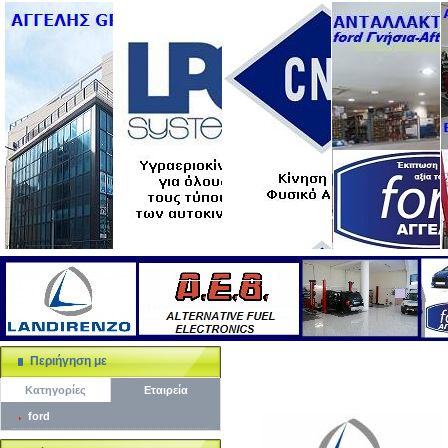
Περιήγηση με
Κατηγορίες
Εταιρεία
ford