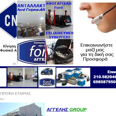
ΠΡΟΦΙΛ ΕΤΑΙΡΙΑΣ
re
|
ΑΓΓΕΛΗΣ
GROUP