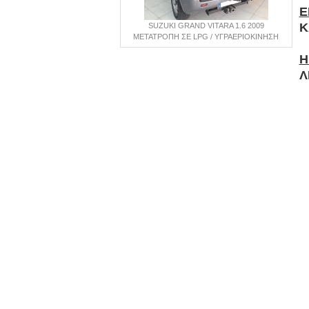
E
Κ
SUZUKI GRAND VITARA 1.6 2009
ΜΕΤΑΤΡΟΠΗ ΣΕ LPG / ΥΓΡΑΕΡΙΟΚΙΝΗΣΗ
Η
Λ