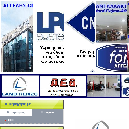
Περιήγηση με
Κατηγορίες
Εταιρεία
ford